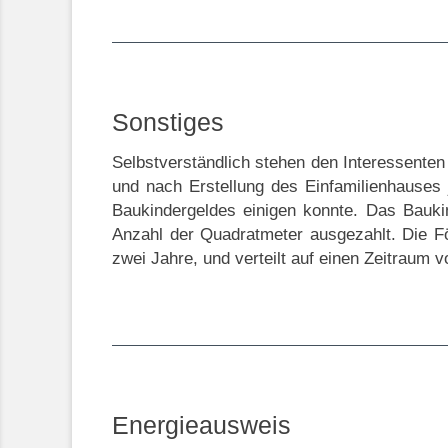
Sonstiges
Selbstverständlich stehen den Interessente
und nach Erstellung des Einfamilienhauses 
Baukindergeldes einigen konnte. Das Bauk
Anzahl der Quadratmeter ausgezahlt. Die Fö
zwei Jahre, und verteilt auf einen Zeitraum 
Energieausweis