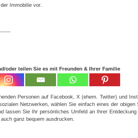
 der Immobilie vor.
d/oder teilen Sie es mit Freunden & Ihrer Familie
henden Personen auf Facebook, X (ehem. Twitter) und Inst
ozialen Netzwerken, wählen Sie einfach eines der obigen 
nd lassen Sie Ihr persönliches Umfeld an Ihrer Entdeckung
ch auch ganz bequem ausdrucken.