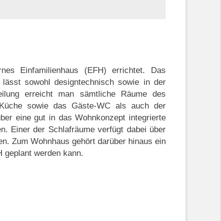
nes Einfamilienhaus (EFH) errichtet. Das
lässt sowohl designtechnisch sowie in der
teilung erreicht man sämtliche Räume des
r Küche sowie das Gäste-WC als auch der
r eine gut in das Wohnkonzept integrierte
. Einer der Schlafräume verfügt dabei über
rden. Zum Wohnhaus gehört darüber hinaus ein
H geplant werden kann.