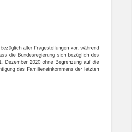
ezüglich aller Fragestellungen vor, während
ass die Bundesregierung sich bezüglich des
31. Dezember 2020 ohne Begrenzung auf die
htigung des Familieneinkommens der letzten