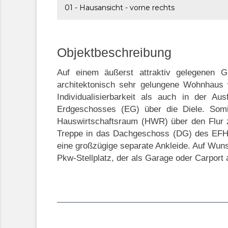
01 - Hausansicht - vorne rechts
Objektbeschreibung
Auf einem äußerst attraktiv gelegenen G
architektonisch sehr gelungene Wohnhaus 
Individualisierbarkeit als auch in der 
Erdgeschosses (EG) über die Diele. Som
Hauswirtschaftsraum (HWR) über den Flur 
Treppe in das Dachgeschoss (DG) des EFH. 
eine großzügige separate Ankleide. Auf Wuns
Pkw-Stellplatz, der als Garage oder Carport