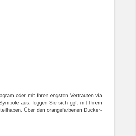
agram oder mit Ihren engsten Vertrauten via
Symbole aus, loggen Sie sich ggf. mit Ihrem
 teilhaben. Über den orangefarbenen Ducker-