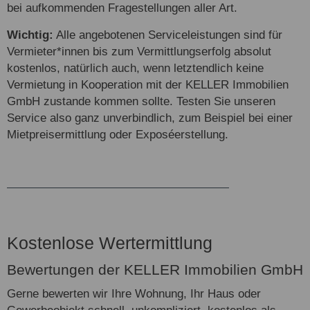
bei aufkommenden Fragestellungen aller Art.
Wichtig:
Alle angebotenen Serviceleistungen sind für
Vermieter*innen bis zum Vermittlungserfolg absolut
kostenlos, natürlich auch, wenn letztendlich keine
Vermietung in Kooperation mit der KELLER Immobilien
GmbH zustande kommen sollte. Testen Sie unseren
Service also ganz unverbindlich, zum Beispiel bei einer
Mietpreisermittlung oder Exposéerstellung.
Kostenlose Wertermittlung
Bewertungen der KELLER Immobilien GmbH
Gerne bewerten wir Ihre Wohnung, Ihr Haus oder
Gewerbeobjekt schnell, unkompliziert, kostenlos als