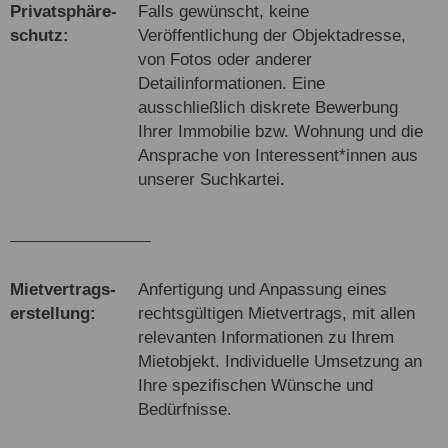
Privats­phäre­
Falls gewünscht, keine
schutz:
Veröffentlichung der Objektadresse,
von Fotos oder anderer
Detailinformationen. Eine
ausschließlich diskrete Bewerbung
Ihrer Immobilie bzw. Wohnung und die
Ansprache von Interessent*innen aus
unserer Suchkartei.
Miet­vertrags­
Anfertigung und Anpassung eines
erstel­lung:
rechtsgültigen Mietvertrags, mit allen
relevanten Informationen zu Ihrem
Mietobjekt. Individuelle Umsetzung an
Ihre spezifischen Wünsche und
Bedürfnisse.