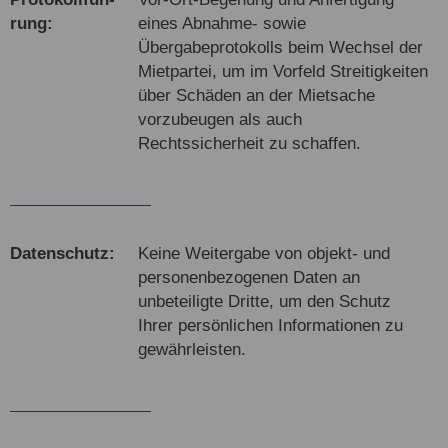
rung:
eines Abnahme- sowie
Übergabeprotokolls beim Wechsel der
Mietpartei, um im Vorfeld Streitigkeiten
über Schäden an der Mietsache
vorzubeugen als auch
Rechtssicherheit zu schaffen.
Daten­schutz:
Keine Weitergabe von objekt- und
personenbezogenen Daten an
unbeteiligte Dritte, um den Schutz
Ihrer persönlichen Informationen zu
gewährleisten.