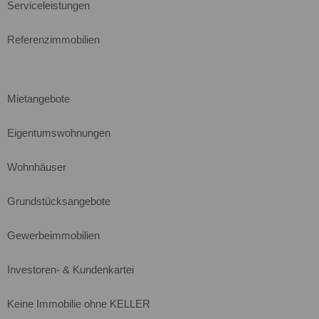
Serviceleistungen
Referenzimmobilien
Mietangebote
Eigentumswohnungen
Wohnhäuser
Grundstücksangebote
Gewerbeimmobilien
Investoren- & Kundenkartei
Keine Immobilie ohne KELLER