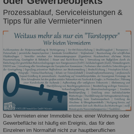
oder Gewerbeobjekts
Prozessablauf, Serviceleistungen &
Tipps für alle Vermieter*innen
Das Vermieten einer Immobilie bzw. einer Wohnung oder
Gewerbefläche ist häufig ein Ereignis, das für den
Einzelnen im Normalfall nicht zur hauptberuflichen