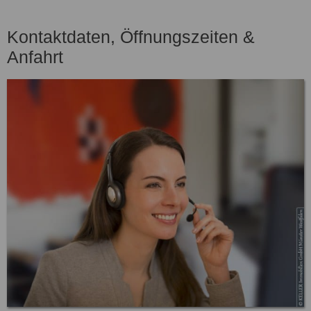
Kontaktdaten, Öffnungszeiten &
Anfahrt