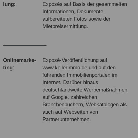
lung:
Exposés auf Basis der gesammelten
Informationen, Dokumente,
aufbereiteten Fotos sowie der
Mietpreisermittlung.
Online­marke­
Exposé-Veröffentlichung auf
ting:
www.kellerimmo.de und auf den
führenden Immobilienportalen im
Internet. Darüber hinaus
deutschlandweite Werbemaßnahmen
auf Google, zahlreichen
Branchenbüchern, Webkatalogen als
auch auf Webseiten von
Partnerunternehmen.