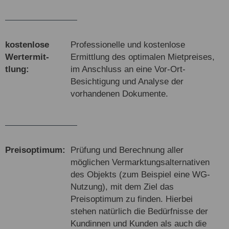
kosten­lose
Professionelle und kostenlose
Wert­ermit­
Ermittlung des optimalen Mietpreises,
tlung:
im Anschluss an eine Vor-Ort-
Besichtigung und Analyse der
vorhandenen Dokumente.
Preis­opti­mum:
Prüfung und Berechnung aller
möglichen Vermarktungsalternativen
des Objekts (zum Beispiel eine WG-
Nutzung), mit dem Ziel das
Preisoptimum zu finden. Hierbei
stehen natürlich die Bedürfnisse der
Kundinnen und Kunden als auch die