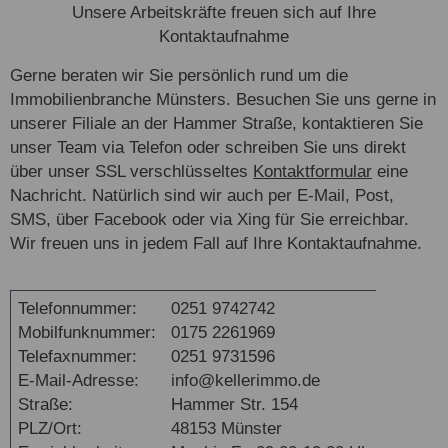
Unsere Arbeitskräfte freuen sich auf Ihre
Kontaktaufnahme
Gerne beraten wir Sie persönlich rund um die
Immobilienbranche Münsters. Besuchen Sie uns gerne in
unserer Filiale an der Hammer Straße, kontaktieren Sie
unser Team via Telefon oder schreiben Sie uns direkt
über unser SSL verschlüsseltes
Kontaktformular
eine
Nachricht. Natürlich sind wir auch per E-Mail, Post,
SMS, über Facebook oder via Xing für Sie erreichbar.
Wir freuen uns in jedem Fall auf Ihre Kontaktaufnahme.
Telefonnummer:
0251 9742742
Mobilfunknummer:
0175 2261969
Telefaxnummer:
0251 9731596
E-Mail-Adresse:
info@kellerimmo.de
Straße:
Hammer Str. 154
PLZ/Ort:
48153 Münster