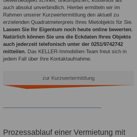
auch absolut unverbindlich. Hierbei ermitteln wir im
Rahmen unserer Kurzwertermittlung den aktuell zu
erzielenden Quadratmeterpreis Ihres Mietobjekts für Sie.
Lassen Sie Ihr Eigentum noch heute online bewerten.
Natürlich können Sie uns die Eckdaten Ihres Objekts
auch jederzeit telefonisch unter der 0251/9742742
mitteilen.
Das KELLER-Immobilien-Team freut sich in
jedem Fall über Ihre Kontaktaufnahme.
zur Kurzwertermittlung
Prozessablauf einer Vermietung mit