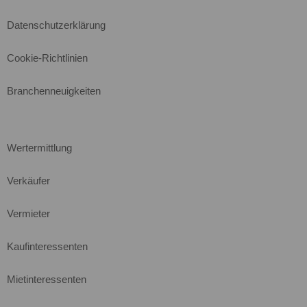
Datenschutzerklärung
Cookie-Richtlinien
Branchenneuigkeiten
Wertermittlung
Verkäufer
Vermieter
Kaufinteressenten
Mietinteressenten