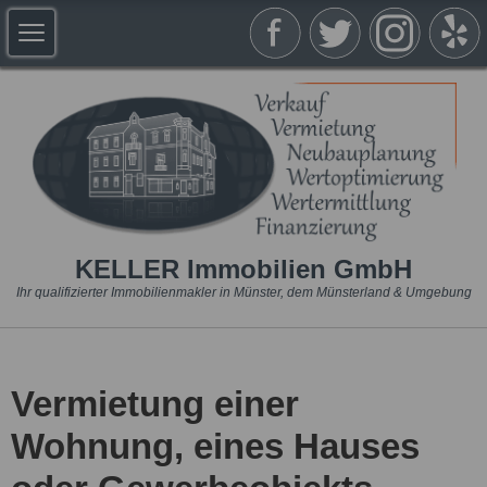
KELLER Immobilien GmbH
Ihr qualifizierter Immobilienmakler in Münster, dem Münsterland & Umgebung
Vermietung einer
Wohnung, eines Hauses