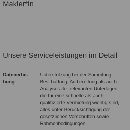
Makler*in
Unsere Serviceleistungen im Detail
Daten­erhe­
Unterstützung bei der Sammlung,
bung:
Beschaffung, Aufbereitung als auch
Analyse aller relevanten Unterlagen,
die für eine schnelle als auch
qualifizierte Vermietung wichtig sind,
alles unter Berücksichtigung der
gesetzlichen Vorschriften sowie
Rahmenbedingungen.