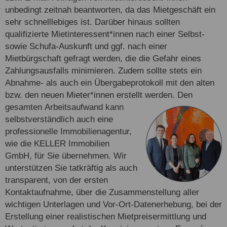
unbedingt zeitnah beantworten, da das Mietgeschäft ein
sehr schnelllebiges ist. Darüber hinaus sollten
qualifizierte Mietinteressent*innen nach einer Selbst-
sowie Schufa-Auskunft und ggf. nach einer
Mietbürgschaft gefragt werden, die die Gefahr eines
Zahlungsausfalls minimieren. Zudem sollte stets ein
Abnahme- als auch ein Übergabeprotokoll mit den alten
bzw. den neuen Mieter*innen erstellt werden. Den
gesamten
Arbeitsaufwand kann
selbstverständlich auch eine
professionelle Immobilienagentur,
wie die KELLER Immobilien
GmbH, für Sie übernehmen. Wir
unterstützen Sie tatkräftig als auch
transparent, von der ersten
Kontaktaufnahme, über die Zusammenstellung aller
wichtigen Unterlagen und Vor-Ort-Datenerhebung, bei der
Erstellung einer realistischen Mietpreisermittlung und