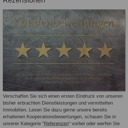
Rezensionen
Verschaffen Sie sich einen ersten Eindruck von unseren
bisher erbrachten Dienstleistungen und vermittelten
Immobilien. Lesen Sie dazu gerne unsere bereits
erhaltenen Kooperationsbewertungen, schauen Sie in
unserer Kategorie "
Referenzen
" vorbei oder werfen Sie