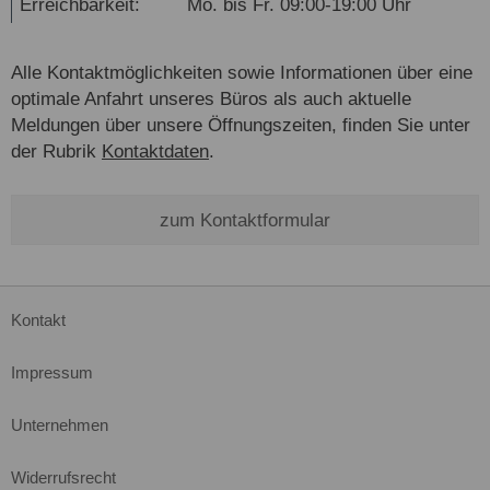
Erreichbarkeit:
Mo. bis Fr. 09:00-19:00 Uhr
Alle Kontaktmöglichkeiten sowie Informationen über eine
optimale Anfahrt unseres Büros als auch aktuelle
Meldungen über unsere Öffnungszeiten, finden Sie unter
der Rubrik
Kontaktdaten
.
zum Kontaktformular
Kontakt
Impressum
Unternehmen
Widerrufsrecht