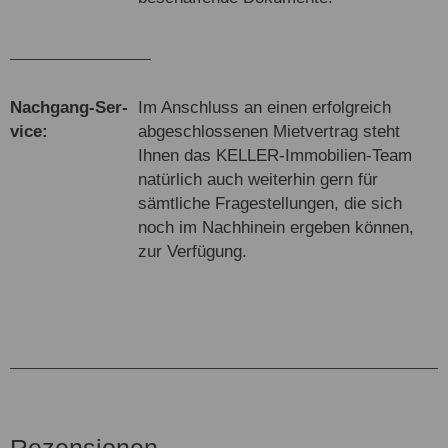
Nach­gang-Ser­
Im Anschluss an einen erfolgreich
vice:
abgeschlossenen Mietvertrag steht
Ihnen das KELLER-Immobilien-Team
natürlich auch weiterhin gern für
sämtliche Fragestellungen, die sich
noch im Nachhinein ergeben können,
zur Verfügung.