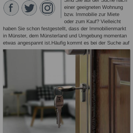
Sind Sie auf der Suche nach
einer geeigneten Wohnung
bzw. Immobilie zur Miete
oder zum Kauf? Vielleicht
haben Sie schon festgestellt, dass der Immobilienmarkt
in Münster, dem Münsterland und Umgebung momentan
etwas angespannt ist.
Häufig kommt es bei der Suche auf