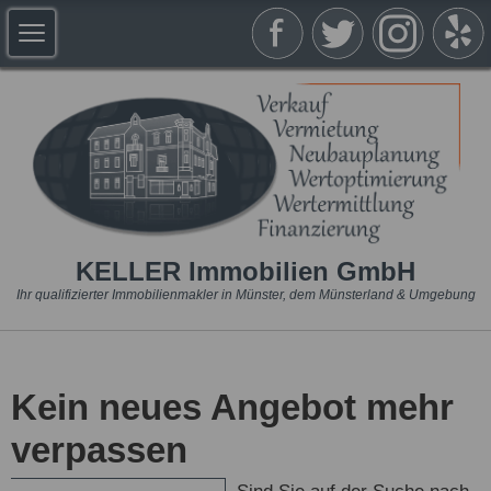
KELLER Immobilien GmbH
Ihr qualifizierter Immobilienmakler in Münster, dem Münsterland & Umgebung
Kein neues Angebot mehr
verpassen