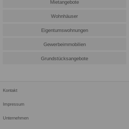
Mietangebote
Wohnhäuser
Eigentumswohnungen
Gewerbeimmobilien
Grundstücksangebote
Kontakt
Impressum
Unternehmen