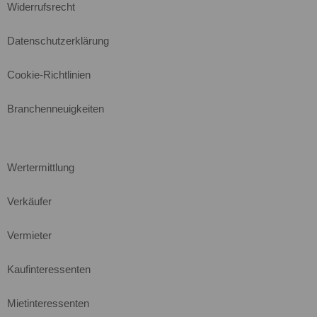
Widerrufsrecht
Datenschutzerklärung
Cookie-Richtlinien
Branchenneuigkeiten
Wertermittlung
Verkäufer
Vermieter
Kaufinteressenten
Mietinteressenten