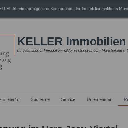
ELLER für eine erfolgreiche Kooperation
| Ihr Immobilienmakler in Müns
KELLER Immobilie
Ihr qualifizierter Immobilienmakler in Münster, dem Münsterland 
ermieter*in
Suchende
Service
Unternehmen
R