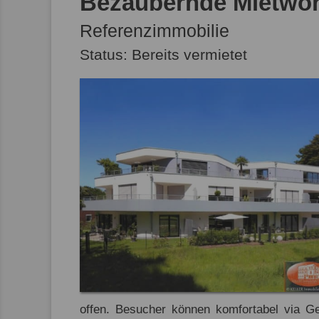
Bezaubernde Mietwoh
Referenzimmobilie
Status: Bereits vermietet
offen. Besucher können komfortabel via 