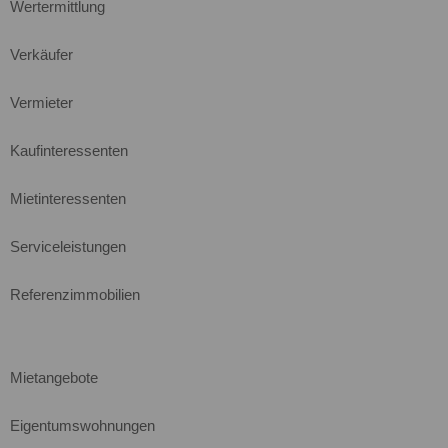
Wertermittlung
Verkäufer
Vermieter
Kaufinteressenten
Mietinteressenten
Serviceleistungen
Referenzimmobilien
Mietangebote
Eigentumswohnungen