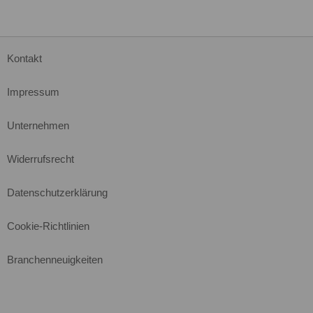
Kontakt
Impressum
Unternehmen
Widerrufsrecht
Datenschutzerklärung
Cookie-Richtlinien
Branchenneuigkeiten