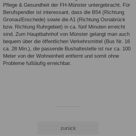
Pflege & Gesundheit der FH-Münster untergebracht. Für
Berufspendler ist interessant, dass die B54 (Richtung
Gronau/Enschede) sowie die A1 (Richtung Osnabrück
bzw. Richtung Ruhrgebiet) in ca. fünf Minuten erreicht
sind. Zum Hauptbahnhof von Münster gelangt man auch
bequem über die öffentlichen Verkehrsmittel (Bus Nr. 16
ca. 28 Min.), die passende Bushaltestelle ist nur ca. 100
Meter von der Wohneinheit entfernt und somit ohne
Probleme fußläufig erreichbar.
zurück