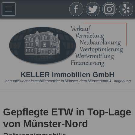
KELLER Immobilien GmbH
Ihr qualifizierter Immobilienmakler in Münster, dem Münsterland & Umgebung
Gepflegte ETW in Top-Lage
von Münster-Nord