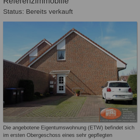
Referenzimmobilie
Status: Bereits verkauft
Die angebotene Eigentumswohnung (ETW) befindet sich
im ersten Obergeschoss eines sehr gepflegten