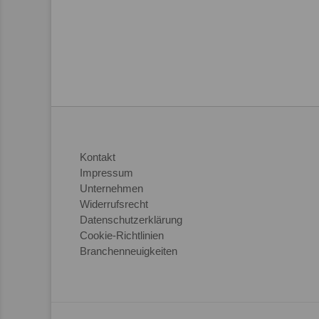
Kontakt
Impressum
Unternehmen
Widerrufsrecht
Datenschutzerklärung
Cookie-Richtlinien
Branchenneuigkeiten