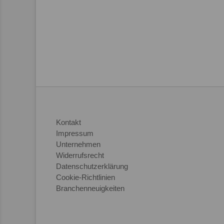
Kontakt
Impressum
Unternehmen
Widerrufsrecht
Datenschutzerklärung
Cookie-Richtlinien
Branchenneuigkeiten