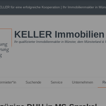
ELLER für eine erfolgreiche Kooperation
| Ihr Immobilienmakler in Müns
KELLER Immobilie
Ihr qualifizierter Immobilienmakler in Münster, dem Münsterland 
ermieter*in
Suchende
Service
Unternehmen
R